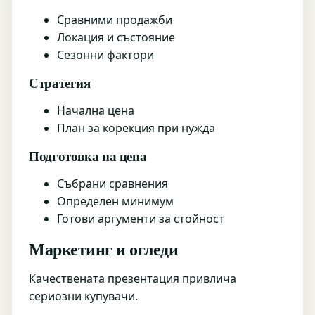
Сравними продажби
Локация и състояние
Сезонни фактори
Стратегия
Начална цена
План за корекция при нужда
Подготовка на цена
Събрани сравнения
Определен минимум
Готови аргументи за стойност
Маркетинг и огледи
Качествената презентация привлича
сериозни купувачи.