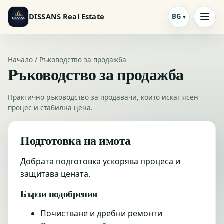
DISSANS Real Estate
BG
Начало / Ръководство за продажба
Ръководство за продажба
Практично ръководство за продавачи, които искат ясен
процес и стабилна цена.
Подготовка на имота
Добрата подготовка ускорява процеса и
защитава цената.
Бързи подобрения
Почистване и дребни ремонти