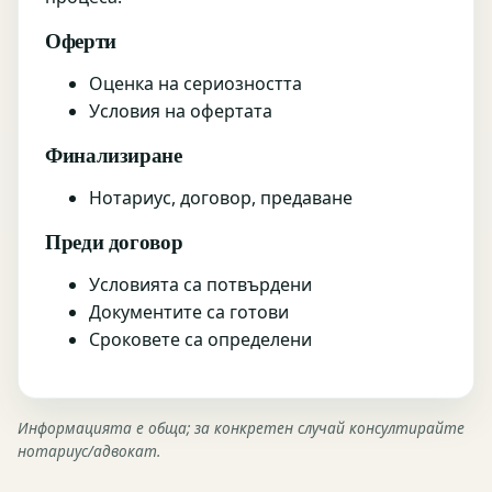
Оферти
Оценка на сериозността
Условия на офертата
Финализиране
Нотариус, договор, предаване
Преди договор
Условията са потвърдени
Документите са готови
Сроковете са определени
Информацията е обща; за конкретен случай консултирайте
нотариус/адвокат.