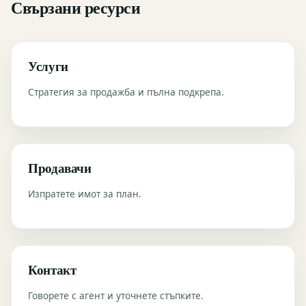
Свързани ресурси
Услуги
Стратегия за продажба и пълна подкрепа.
Продавачи
Изпратете имот за план.
Контакт
Говорете с агент и уточнете стъпките.