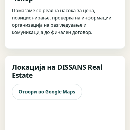
Помагаме со реална насока за цена,
позиционирање, проверка на информации,
организација на разгледување и
комуникација до финален договор.
Локација на DISSANS Real
Estate
Отвори во Google Maps