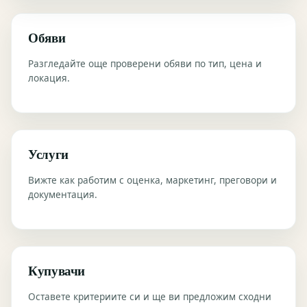
Обяви
Разгледайте още проверени обяви по тип, цена и
локация.
Услуги
Вижте как работим с оценка, маркетинг, преговори и
документация.
Купувачи
Оставете критериите си и ще ви предложим сходни