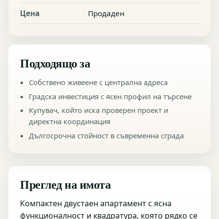
Цена
Продаден
Подходящо за
Собствено живеене с централна адреса
Градска инвестиция с ясен профил на търсене
Купувач, който иска проверен проект и
директна координация
Дългосрочна стойност в съвременна сграда
Преглед на имота
Компактен двустаен апартамент с ясна
функционалност и квадратура, която рядко се