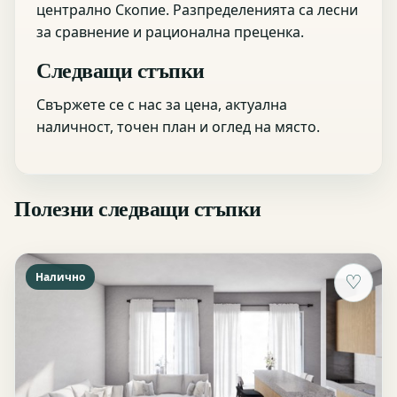
централно Скопие. Разпределенията са лесни
за сравнение и рационална преценка.
Следващи стъпки
Свържете се с нас за цена, актуална
наличност, точен план и оглед на място.
Полезни следващи стъпки
Налично
♡