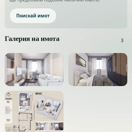
Поискай имот
Галерия на имота
3