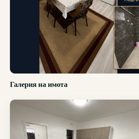
Галерия на имота