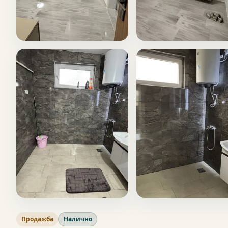
Продажба
Налично