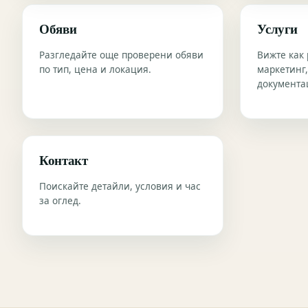
Обяви
Услуги
Разгледайте още проверени обяви
Вижте как 
по тип, цена и локация.
маркетинг,
документа
Контакт
Поискайте детайли, условия и час
за оглед.