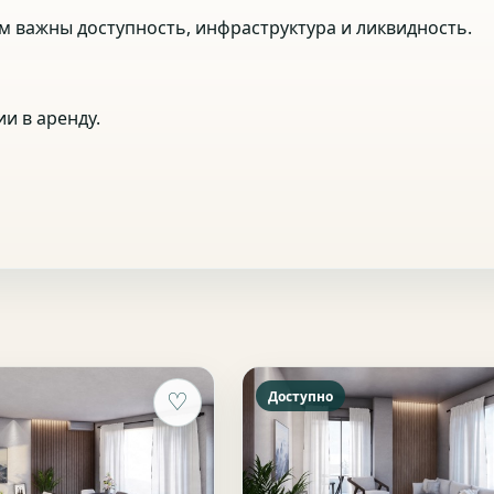
м важны доступность, инфраструктура и ликвидность.
и в аренду.
Доступно
♡