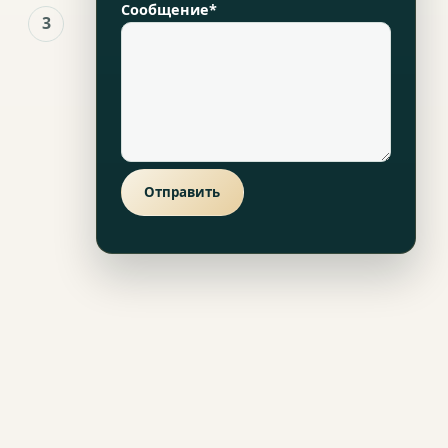
Сообщение*
3
Отправить