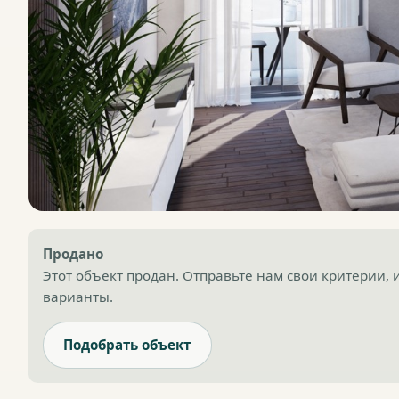
Продано
Этот объект продан. Отправьте нам свои критерии,
варианты.
Подобрать объект