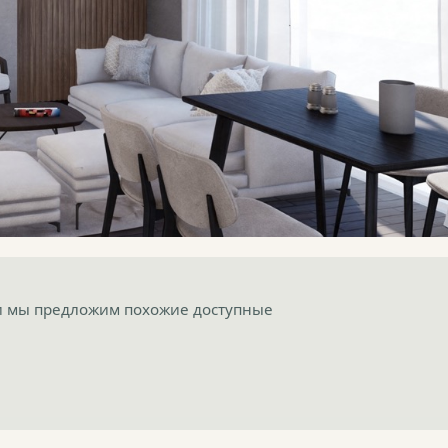
 и мы предложим похожие доступные