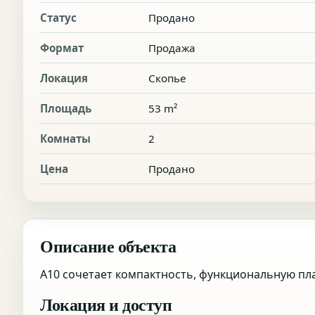
Статус
Продано
Формат
Продажа
Локация
Скопье
Площадь
53 m²
Комнаты
2
Цена
Продано
Описание объекта
A10 сочетает компактность, функциональную п
Локация и доступ