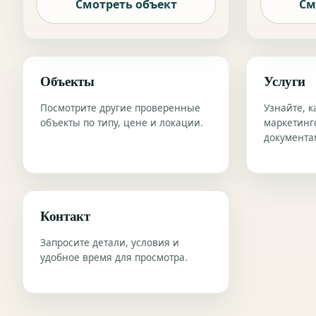
Смотреть объект
См
Объекты
Услуги
Посмотрите другие проверенные
Узнайте, к
объекты по типу, цене и локации.
маркетинг
документа
Контакт
Запросите детали, условия и
удобное время для просмотра.