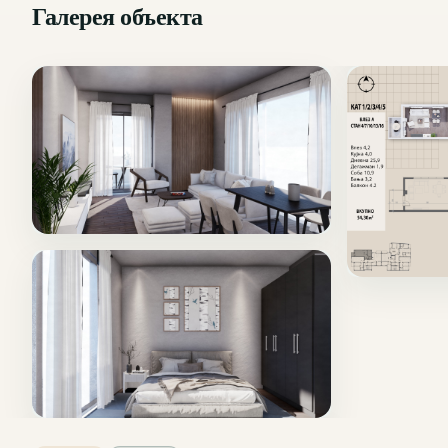
Галерея объекта