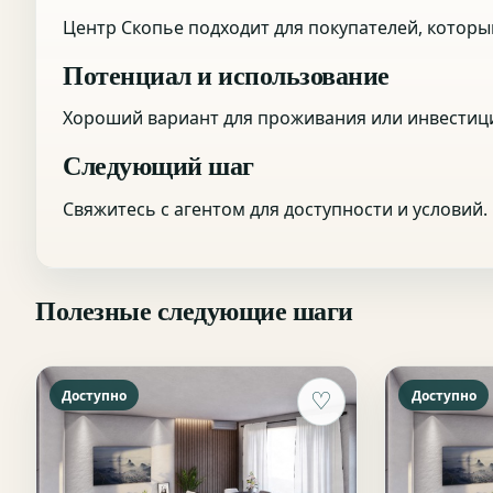
Центр Скопье подходит для покупателей, которы
Потенциал и использование
Хороший вариант для проживания или инвестици
Следующий шаг
Свяжитесь с агентом для доступности и условий.
Полезные следующие шаги
Доступно
Доступно
♡