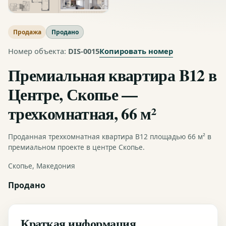
Продажа
Продано
Копировать номер
Номер объекта:
DIS-0015
Премиальная квартира B12 в
Центре, Скопье —
трехкомнатная, 66 м²
Проданная трехкомнатная квартира B12 площадью 66 м² в
премиальном проекте в центре Скопье.
Скопье, Македония
Продано
Краткая информация