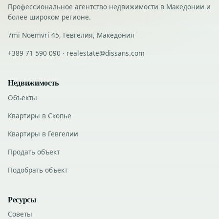
Профессиональное агентство недвижимости в Македонии и
более широком регионе.
7mi Noemvri 45, Гевгелия, Македония
+389 71 590 090 · realestate@dissans.com
Недвижимость
Объекты
Квартиры в Скопье
Квартиры в Гевгелии
Продать объект
Подобрать объект
Ресурсы
Советы