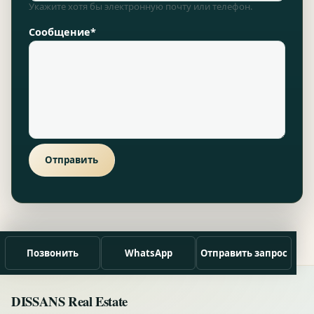
Укажите хотя бы электронную почту или телефон.
Сообщение*
Отправить
Позвонить
WhatsApp
Отправить запрос
DISSANS Real Estate