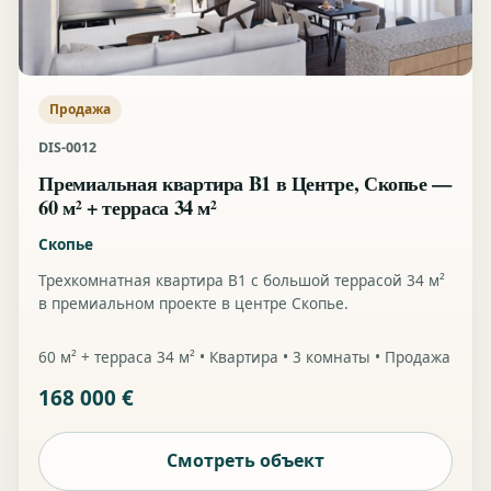
Продажа
DIS-0012
Премиальная квартира B1 в Центре, Скопье —
60 м² + терраса 34 м²
Скопье
Трехкомнатная квартира B1 с большой террасой 34 м²
в премиальном проекте в центре Скопье.
60 м² + терраса 34 м² • Квартира • 3 комнаты • Продажа
168 000 €
Смотреть объект