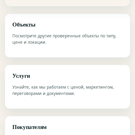
Объекты
Посмотрите другие проверенные объекты по типу,
цене и локации.
Услуги
Узнайте, как мы работаем с ценой, маркетингом,
переговорами и документами.
Покупателям