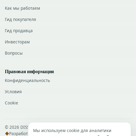
Как мы работаем
Гид покупателя
Гид продавца
Инвесторам
Вопросы
Правовая информация
Конфиденциальность
Условия
Cookie
© 2026 DISSANS Real Estate · Все права защищены.
Мы используем cookie для аналитики
◆
Разработка
DISSANS Digital