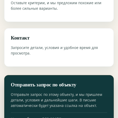
Оставьте критерии, и мы предложим похожие или
более сильные варианты.
Контакт
Запросите детали, условия и удобное время для
просмотра.
Отправить запрос по объекту
Отправьте запрос по этому объекту, и мы пришлем
детали, условия и дальнейшие шаги. В письме
автоматически будет указана ссылка на объект.