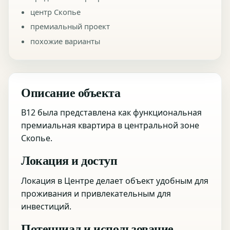
центр Скопье
премиальный проект
похожие варианты
Описание объекта
B12 была представлена как функциональная
премиальная квартира в центральной зоне
Скопье.
Локация и доступ
Локация в Центре делает объект удобным для
проживания и привлекательным для
инвестиций.
Потенциал и использование