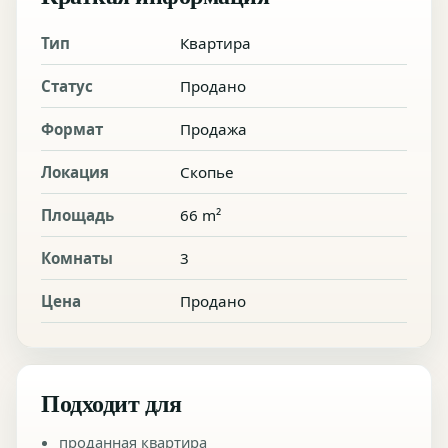
Тип
Квартира
Статус
Продано
Формат
Продажа
Локация
Скопье
Площадь
66 m²
Комнаты
3
Цена
Продано
Подходит для
проданная квартира