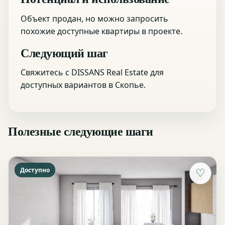
Объект продан, но можно запросить
похожие доступные квартиры в проекте.
Следующий шаг
Свяжитесь с DISSANS Real Estate для
доступных вариантов в Скопье.
Полезные следующие шаги
Доступно
♡