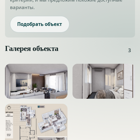
варианты.
Подобрать объект
Галерея объекта
3