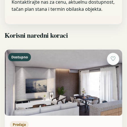
Kontaktirajte nas za cenu, aktuelnu dostupnost,
tačan plan stana i termin obilaska objekta.
Korisni naredni koraci
Dostupno
♡
Prodaja