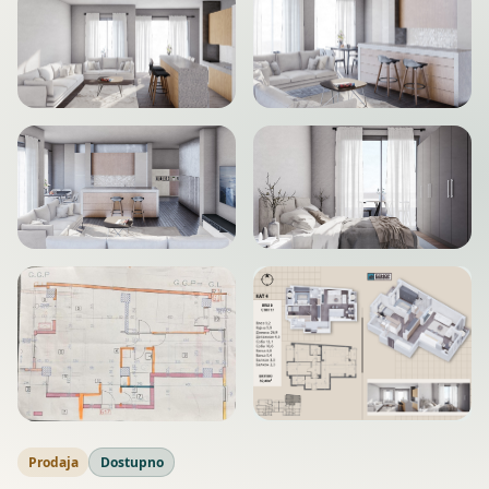
Prodaja
Dostupno