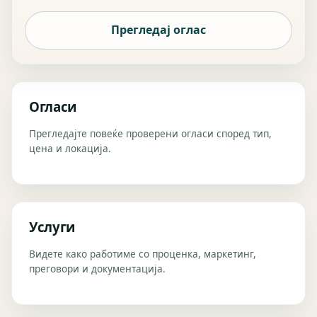
Прегледај оглас
Огласи
Прегледајте повеќе проверени огласи според тип,
цена и локација.
Услуги
Видете како работиме со проценка, маркетинг,
преговори и документација.