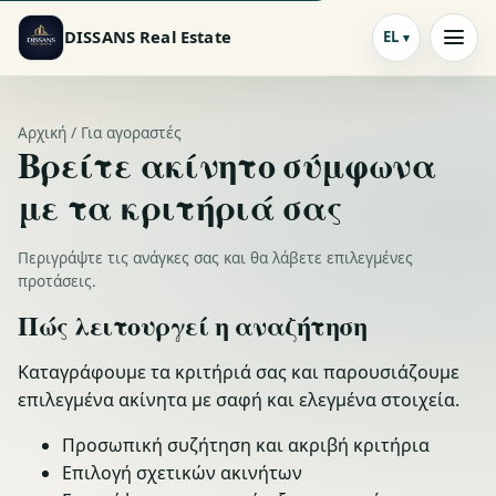
DISSANS Real Estate
EL
Αρχική / Για αγοραστές
Βρείτε ακίνητο σύμφωνα
με τα κριτήριά σας
Περιγράψτε τις ανάγκες σας και θα λάβετε επιλεγμένες
προτάσεις.
Πώς λειτουργεί η αναζήτηση
Καταγράφουμε τα κριτήριά σας και παρουσιάζουμε
επιλεγμένα ακίνητα με σαφή και ελεγμένα στοιχεία.
Προσωπική συζήτηση και ακριβή κριτήρια
Επιλογή σχετικών ακινήτων