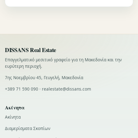
DISSANS Real Estate
Επαγγελματικό μεσιτικό γραφείο για τη Μακεδονία και την
ευρύτερη περιοχή.
7ης Νοεμβρίου 45, Γευγελή, Μακεδονία
+389 71 590 090 · realestate@dissans.com
Ακίνητα
Ακίνητα
Διαμερίσματα Σκοπίων