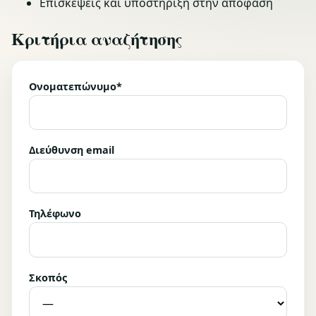
Επισκέψεις και υποστήριξη στην απόφαση
Κριτήρια αναζήτησης
Ονοματεπώνυμο*
Διεύθυνση email
Τηλέφωνο
Σκοπός