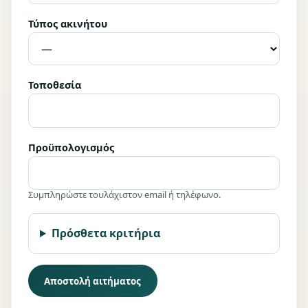
Τύπος ακινήτου
Τοποθεσία
Προϋπολογισμός
Συμπληρώστε τουλάχιστον email ή τηλέφωνο.
Πρόσθετα κριτήρια
Αποστολή αιτήματος