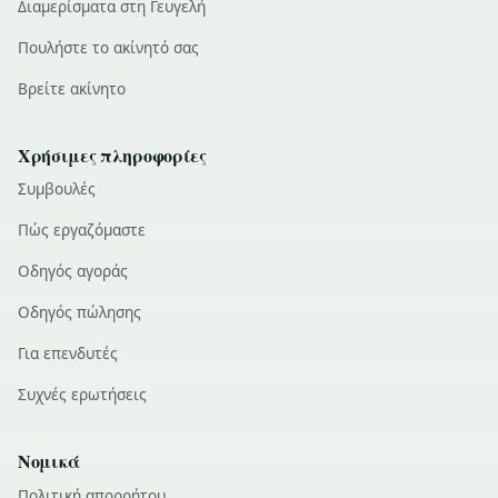
Διαμερίσματα στη Γευγελή
Πουλήστε το ακίνητό σας
Βρείτε ακίνητο
Χρήσιμες πληροφορίες
Συμβουλές
Πώς εργαζόμαστε
Οδηγός αγοράς
Οδηγός πώλησης
Για επενδυτές
Συχνές ερωτήσεις
Νομικά
Πολιτική απορρήτου