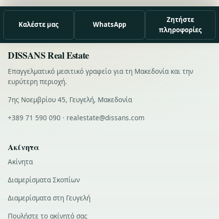
Ζητήστε
Καλέστε μας
WhatsApp
πληροφορίες
DISSANS Real Estate
Επαγγελματικό μεσιτικό γραφείο για τη Μακεδονία και την
ευρύτερη περιοχή.
7ης Νοεμβρίου 45, Γευγελή, Μακεδονία
+389 71 590 090 · realestate@dissans.com
Ακίνητα
Ακίνητα
Διαμερίσματα Σκοπίων
Διαμερίσματα στη Γευγελή
Πουλήστε το ακίνητό σας