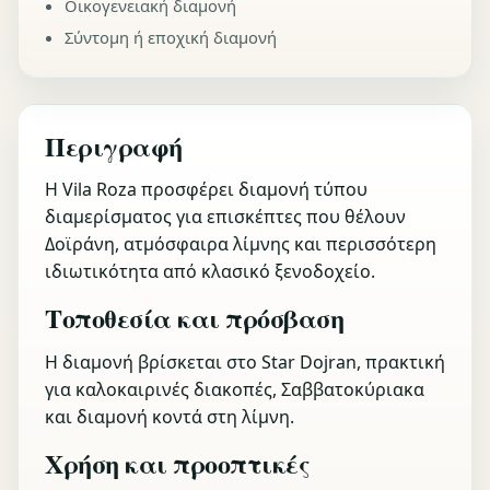
Οικογενειακή διαμονή
Σύντομη ή εποχική διαμονή
Περιγραφή
Η Vila Roza προσφέρει διαμονή τύπου
διαμερίσματος για επισκέπτες που θέλουν
Δοϊράνη, ατμόσφαιρα λίμνης και περισσότερη
ιδιωτικότητα από κλασικό ξενοδοχείο.
Τοποθεσία και πρόσβαση
Η διαμονή βρίσκεται στο Star Dojran, πρακτική
για καλοκαιρινές διακοπές, Σαββατοκύριακα
και διαμονή κοντά στη λίμνη.
Χρήση και προοπτικές