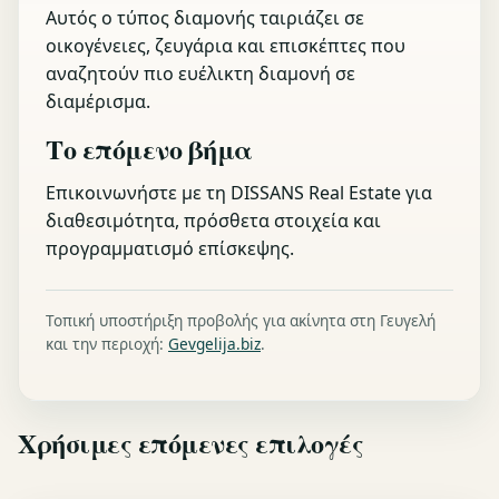
Αυτός ο τύπος διαμονής ταιριάζει σε
οικογένειες, ζευγάρια και επισκέπτες που
αναζητούν πιο ευέλικτη διαμονή σε
διαμέρισμα.
Το επόμενο βήμα
Επικοινωνήστε με τη DISSANS Real Estate για
διαθεσιμότητα, πρόσθετα στοιχεία και
προγραμματισμό επίσκεψης.
Τοπική υποστήριξη προβολής για ακίνητα στη Γευγελή
και την περιοχή:
Gevgelija.biz
.
Χρήσιμες επόμενες επιλογές