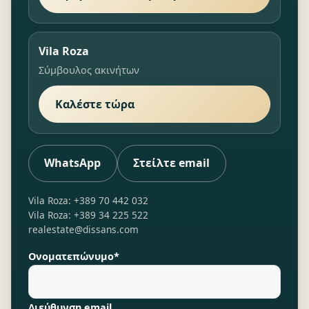
Vila Roza
Σύμβουλος ακινήτων
Καλέστε τώρα
WhatsApp
Στείλτε email
Vila Roza: +389 70 442 032
Vila Roza: +389 34 225 522
realestate@dissans.com
Ονοματεπώνυμο*
Διεύθυνση email