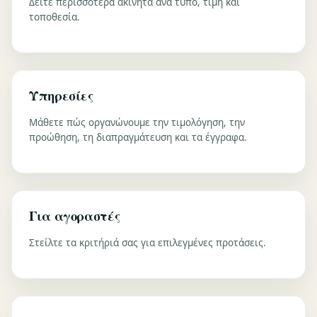
Δείτε περισσότερα ακίνητα ανά τύπο, τιμή και
τοποθεσία.
Υπηρεσίες
Μάθετε πώς οργανώνουμε την τιμολόγηση, την
προώθηση, τη διαπραγμάτευση και τα έγγραφα.
Για αγοραστές
Στείλτε τα κριτήριά σας για επιλεγμένες προτάσεις.