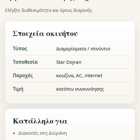
Ελέγξτε διαθεσιμότητα και όρους διαμονής.
Στοιχεία ακινήτου
Τύπος
Διαμερίσματα / στούντιο
Τοποθεσία
Star Dojran
Παροχές
κουζίνα, AC, internet
Τιμή
κατόπιν συνεννόησης
Κατάλληλο για
Διακοπές στη Δοϊράνη