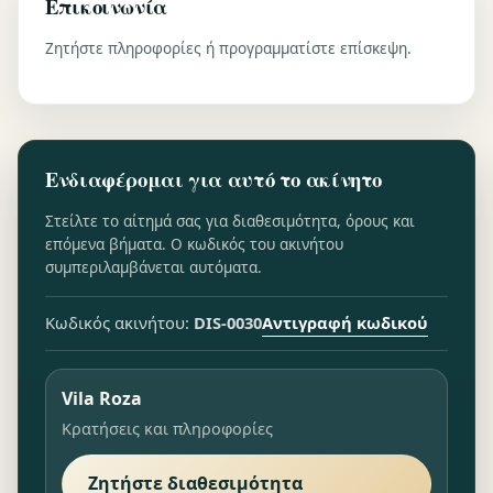
Επικοινωνία
Ζητήστε πληροφορίες ή προγραμματίστε επίσκεψη.
Ενδιαφέρομαι για αυτό το ακίνητο
Στείλτε το αίτημά σας για διαθεσιμότητα, όρους και
επόμενα βήματα. Ο κωδικός του ακινήτου
συμπεριλαμβάνεται αυτόματα.
Αντιγραφή κωδικού
Κωδικός ακινήτου:
DIS-0030
Vila Roza
Κρατήσεις και πληροφορίες
Ζητήστε διαθεσιμότητα