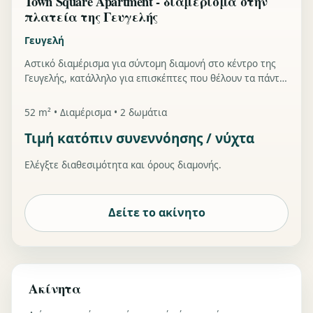
Town Square Apartment - διαμέρισμα στην
πλατεία της Γευγελής
Γευγελή
Αστικό διαμέρισμα για σύντομη διαμονή στο κέντρο της
Γευγελής, κατάλληλο για επισκέπτες που θέλουν τα πάντα
σε απόσταση με τα πόδια.
52 m² • Διαμέρισμα • 2 δωμάτια
Τιμή κατόπιν συνεννόησης / νύχτα
Ελέγξτε διαθεσιμότητα και όρους διαμονής.
Δείτε το ακίνητο
Ακίνητα