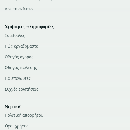
Βρείτε ακίνητο
Χρήσιμες πληροφορίες
Συμβουλές
Πώς εργαζόμαστε
Οδηγός αγοράς
Οδηγός πώλησης
Για επενδυτές
Συχνές ερωτήσεις
Νομικά
Πολιτική απορρήτου
Όροι χρήσης