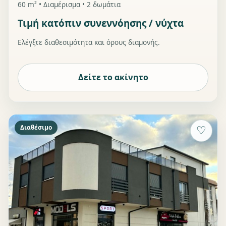
60 m² • Διαμέρισμα • 2 δωμάτια
Τιμή κατόπιν συνεννόησης / νύχτα
Ελέγξτε διαθεσιμότητα και όρους διαμονής.
Δείτε το ακίνητο
Διαθέσιμο
♡