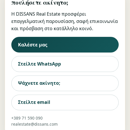
πουλήσετε ακίνητο;
Η DISSANS Real Estate προσφέρει
επαγγελματική παρουσίαση, σαφή επικοινωνία
και πρόσβαση στο κατάλληλο κοινό.
Καλέστε μας
Στείλτε WhatsApp
Ψάχνετε ακίνητο;
Στείλτε email
+389 71 590 090
realestate@dissans.com