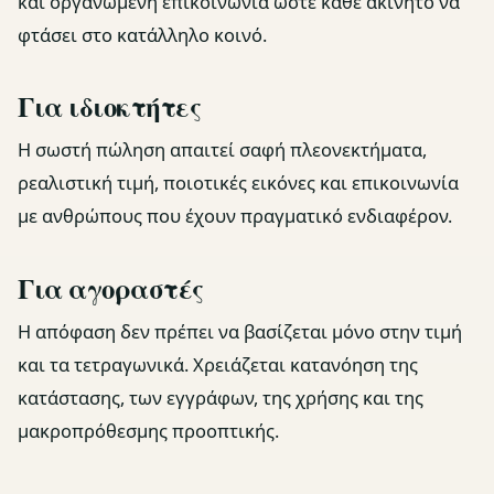
και οργανωμένη επικοινωνία ώστε κάθε ακίνητο να
φτάσει στο κατάλληλο κοινό.
Για ιδιοκτήτες
Η σωστή πώληση απαιτεί σαφή πλεονεκτήματα,
ρεαλιστική τιμή, ποιοτικές εικόνες και επικοινωνία
με ανθρώπους που έχουν πραγματικό ενδιαφέρον.
Για αγοραστές
Η απόφαση δεν πρέπει να βασίζεται μόνο στην τιμή
και τα τετραγωνικά. Χρειάζεται κατανόηση της
κατάστασης, των εγγράφων, της χρήσης και της
μακροπρόθεσμης προοπτικής.