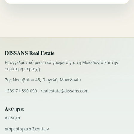
DISSANS Real Estate
Επαγγελματικό μεσιτικό γραφείο για τη Μακεδονία και την
ευρύτερη περιοχή.
7ης Νοεμβρίου 45, Γευγελή, Μακεδονία
+389 71 590 090 · realestate@dissans.com
Ακίνητα
Ακίνητα
Διαμερίσματα Σκοπίων