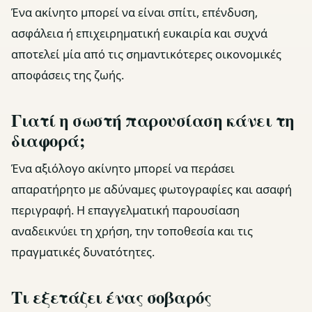
Ένα ακίνητο μπορεί να είναι σπίτι, επένδυση,
ασφάλεια ή επιχειρηματική ευκαιρία και συχνά
αποτελεί μία από τις σημαντικότερες οικονομικές
αποφάσεις της ζωής.
Γιατί η σωστή παρουσίαση κάνει τη
διαφορά;
Ένα αξιόλογο ακίνητο μπορεί να περάσει
απαρατήρητο με αδύναμες φωτογραφίες και ασαφή
περιγραφή. Η επαγγελματική παρουσίαση
αναδεικνύει τη χρήση, την τοποθεσία και τις
πραγματικές δυνατότητες.
Τι εξετάζει ένας σοβαρός