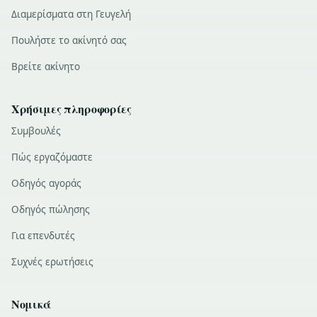
Διαμερίσματα στη Γευγελή
Πουλήστε το ακίνητό σας
Βρείτε ακίνητο
Χρήσιμες πληροφορίες
Συμβουλές
Πώς εργαζόμαστε
Οδηγός αγοράς
Οδηγός πώλησης
Για επενδυτές
Συχνές ερωτήσεις
Νομικά