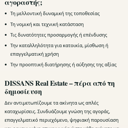
αγοραστής;
Τη μελλοντική δυναμική της τοποθεσίας
Τη νομική και τεχνική κατάσταση
Τις δυνατότητες προσαρμογής ή επένδυσης
Την καταλληλότητα για κατοικία, μίσθωση ή
επαγγελματική χρήση
Την προοπτική διατήρησης ή αύξησης της αξίας
DISSANS Real Estate – πέρα από τη
δημοσίευση
Δεν αντιμετωπίζουμε τα ακίνητα ως απλές
καταχωρίσεις. Συνδυάζουμε γνώση της αγοράς,
επαγγελματικό περιεχόμενο, ψηφιακή παρουσίαση