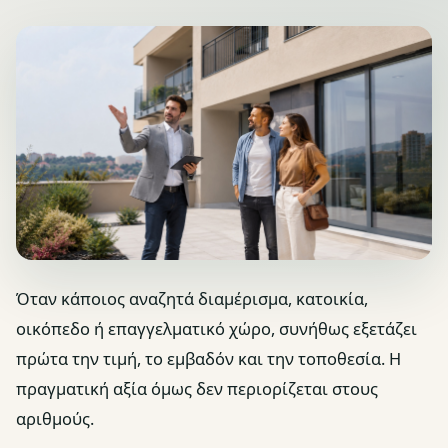
Όταν κάποιος αναζητά διαμέρισμα, κατοικία,
οικόπεδο ή επαγγελματικό χώρο, συνήθως εξετάζει
πρώτα την τιμή, το εμβαδόν και την τοποθεσία. Η
πραγματική αξία όμως δεν περιορίζεται στους
αριθμούς.