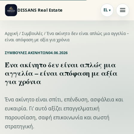
DISSANS Real Estate
EL
Αρχική /
Συμβουλές
/ Ένα ακίνητο δεν είναι απλώς μια αγγελία –
είναι απόφαση με αξία για χρόνια
ΣΥΜΒΟΥΛΈΣ ΑΚΙΝΉΤΩΝ
04.06.2026
Ένα ακίνητο δεν είναι απλώς μια
αγγελία – είναι απόφαση με αξία
για χρόνια
Ένα ακίνητο είναι σπίτι, επένδυση, ασφάλεια και
ευκαιρία. Γι’ αυτό αξίζει επαγγελματική
παρουσίαση, σαφή επικοινωνία και σωστή
στρατηγική.