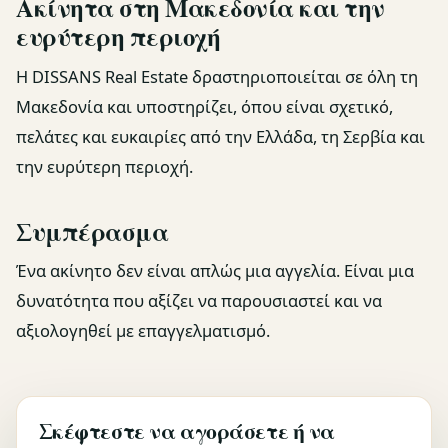
Ακίνητα στη Μακεδονία και την
ευρύτερη περιοχή
Η DISSANS Real Estate δραστηριοποιείται σε όλη τη
Μακεδονία και υποστηρίζει, όπου είναι σχετικό,
πελάτες και ευκαιρίες από την Ελλάδα, τη Σερβία και
την ευρύτερη περιοχή.
Συμπέρασμα
Ένα ακίνητο δεν είναι απλώς μια αγγελία. Είναι μια
δυνατότητα που αξίζει να παρουσιαστεί και να
αξιολογηθεί με επαγγελματισμό.
Σκέφτεστε να αγοράσετε ή να