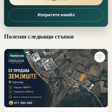
Изпратете имейл
Полезни следващи стъпки
Налично
♡