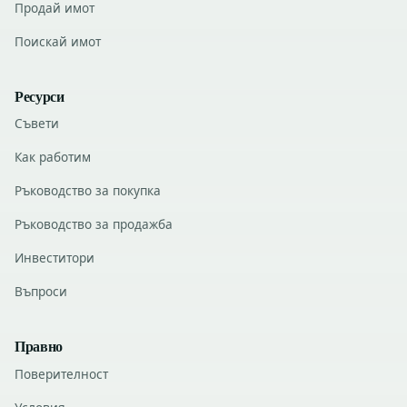
Продай имот
Поискай имот
Ресурси
Съвети
Как работим
Ръководство за покупка
Ръководство за продажба
Инвеститори
Въпроси
Правно
Поверителност