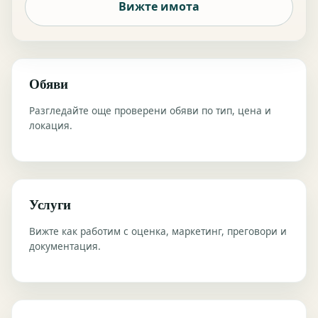
Вижте имота
Обяви
Разгледайте още проверени обяви по тип, цена и
локация.
Услуги
Вижте как работим с оценка, маркетинг, преговори и
документация.