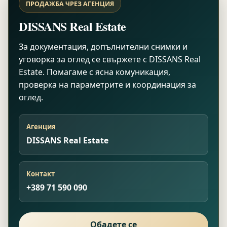
ПРОДАЖБА ЧРЕЗ АГЕНЦИЯ
DISSANS Real Estate
За документация, допълнителни снимки и
уговорка за оглед се свържете с DISSANS Real
Estate. Помагаме с ясна комуникация,
проверка на параметрите и координация за
оглед.
Агенция
DISSANS Real Estate
Контакт
+389 71 590 090
Обадете се