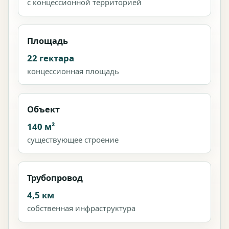
с концессионной территорией
Площадь
22 гектара
концессионная площадь
Объект
140 м²
существующее строение
Трубопровод
4,5 км
собственная инфраструктура