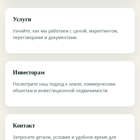
Услуги
Узнайте, как мы работаем с ценой, маркетингом,
переговорами и документами.
Инвесторам
Посмотрите наш подход к земле, коммерческим
объектам и инвестиционной недвижимости.
Контакт
Запросите детали, условия и удобное время для