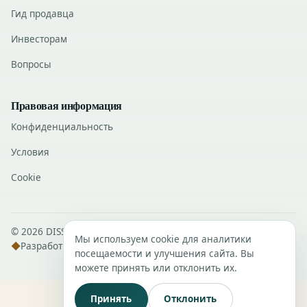
Гид продавца
Инвесторам
Вопросы
Правовая информация
Конфиденциальность
Условия
Cookie
© 2026 DISSANS Real Estate · Все права защищены.
Мы используем cookie для аналитики
◆
Разработка
DISSANS Digital
посещаемости и улучшения сайта. Вы
можете принять или отклонить их.
Принять
Отклонить