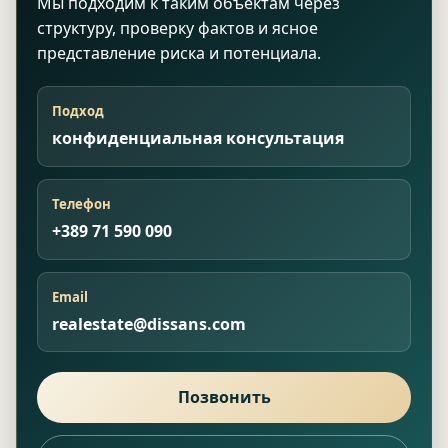
Мы подходим к таким объектам через
структуру, проверку фактов и ясное
представление риска и потенциала.
Подход
конфиденциальная консультация
Телефон
+389 71 590 090
Email
realestate@dissans.com
Позвонить