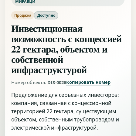
МИРАВЦИ
Продажа
Доступно
Инвестиционная
возможность с концессией
22 гектара, объектом и
собственной
инфраструктурой
Копировать номер
Номер объекта:
DIS-0026
Предложение для серьезных инвесторов:
компания, связанная с концессионной
территорией 22 гектара, существующим
объектом, собственным трубопроводом и
электрической инфраструктурой.