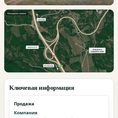
Ключевая информация
Продажа
Компания