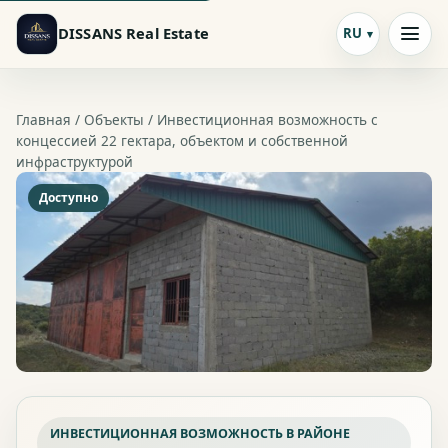
DISSANS Real Estate
RU
Главная /
Объекты
/ Инвестиционная возможность с
концессией 22 гектара, объектом и собственной
инфраструктурой
Доступно
ИНВЕСТИЦИОННАЯ ВОЗМОЖНОСТЬ В РАЙОНЕ