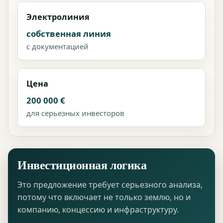
Электролиния
собственная линия
с документацией
Цена
200 000 €
для серьезных инвесторов
Инвестиционная логика
Это предложение требует серьезного анализа,
потому что включает не только землю, но и
компанию, концессию и инфраструктуру.