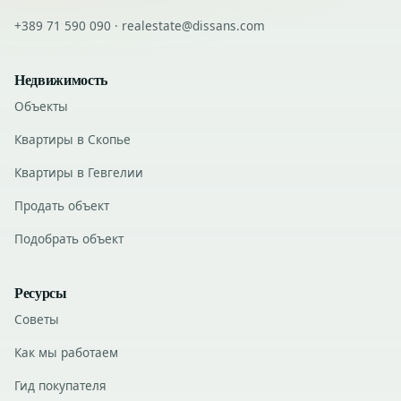
+389 71 590 090 · realestate@dissans.com
Недвижимость
Объекты
Квартиры в Скопье
Квартиры в Гевгелии
Продать объект
Подобрать объект
Ресурсы
Советы
Как мы работаем
Гид покупателя