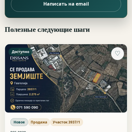
Написать на email
Полезные следующие шаги
Доступно
♡
Новое
Продажа
Участок 3937/1