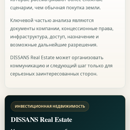
сценарии, чем обычная покупка земли.
Ключевой частью анализа являются
документы компании, концессионные права,
инфраструктура, доступ, назначение и
возможные дальнейшие разрешения.
DISSANS Real Estate может организовать
коммуникацию и следующий шаг только для
серьезных заинтересованных сторон.
ИНВЕСТИЦИОННАЯ НЕДВИЖИМОСТЬ
DISSANS Real Estate