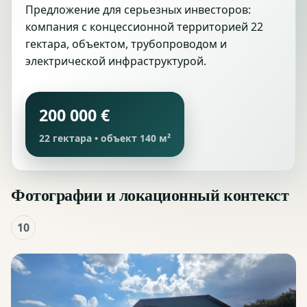
Предложение для серьезных инвесторов:
компания с концессионной территорией 22
гектара, объектом, трубопроводом и
электрической инфраструктурой.
200 000 €
22 гектара • объект 140 м²
Фотографии и локационный контекст
10