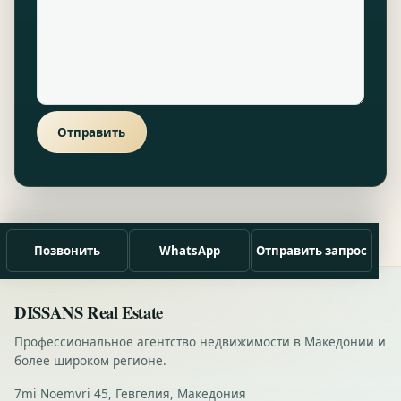
Отправить
Позвонить
WhatsApp
Отправить запрос
DISSANS Real Estate
Профессиональное агентство недвижимости в Македонии и
более широком регионе.
7mi Noemvri 45, Гевгелия, Македония