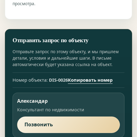
просмотра.
Отправить запрос по объекту
Отправьте запрос по этому объекту, и мы пришлем
детали, условия и дальнейшие шаги. В письме
автоматически будет указана ссылка на объект.
Копировать номер
Номер объекта:
DIS-0026
Александар
Консультант по недвижимости
Позвонить