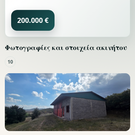
200.000 €
Φωτογραφίες και στοιχεία ακινήτου
10