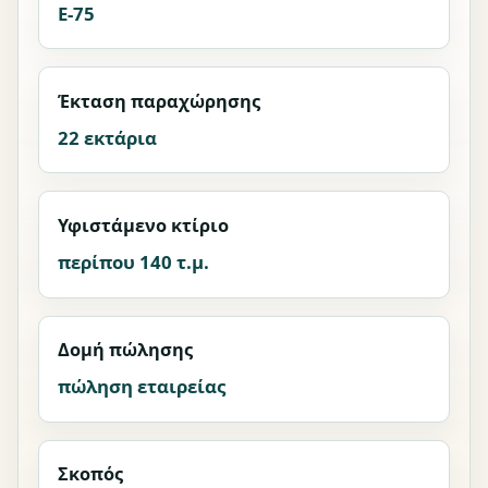
E-75
Έκταση παραχώρησης
22 εκτάρια
Υφιστάμενο κτίριο
περίπου 140 τ.μ.
Δομή πώλησης
πώληση εταιρείας
Σκοπός