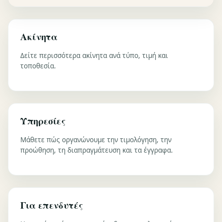
Ακίνητα
Δείτε περισσότερα ακίνητα ανά τύπο, τιμή και
τοποθεσία.
Υπηρεσίες
Μάθετε πώς οργανώνουμε την τιμολόγηση, την
προώθηση, τη διαπραγμάτευση και τα έγγραφα.
Για επενδυτές