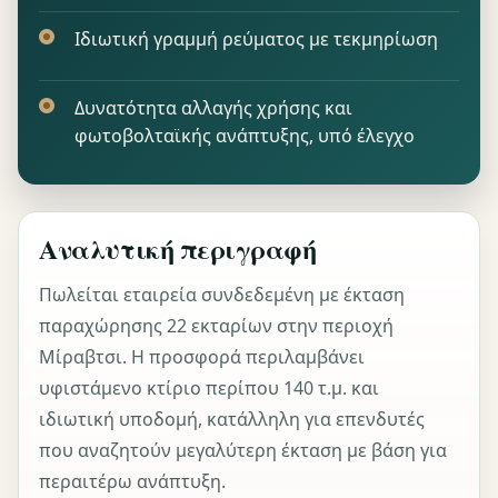
Ιδιωτική γραμμή ρεύματος με τεκμηρίωση
Δυνατότητα αλλαγής χρήσης και
φωτοβολταϊκής ανάπτυξης, υπό έλεγχο
Αναλυτική περιγραφή
Πωλείται εταιρεία συνδεδεμένη με έκταση
παραχώρησης 22 εκταρίων στην περιοχή
Μίραβτσι. Η προσφορά περιλαμβάνει
υφιστάμενο κτίριο περίπου 140 τ.μ. και
ιδιωτική υποδομή, κατάλληλη για επενδυτές
που αναζητούν μεγαλύτερη έκταση με βάση για
περαιτέρω ανάπτυξη.