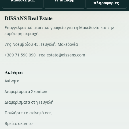
πληροφορίες
DISSANS Real Estate
Επαγγελματικό μεσιτικό γραφείο για τη Μακεδονία και την
ευρύτερη περιοχή.
7ης Νοεμβρίου 45, Γευγελή, Μακεδονία
+389 71 590 090 · realestate@dissans.com
Ακίνητα
Ακίνητα
Διαμερίσματα Σκοπίων
Διαμερίσματα στη Γευγελή
Πουλήστε το ακίνητό σας
Βρείτε ακίνητο