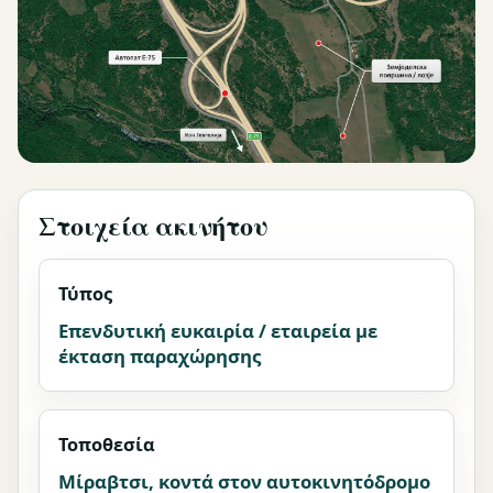
Στοιχεία ακινήτου
Τύπος
Επενδυτική ευκαιρία / εταιρεία με
έκταση παραχώρησης
Τοποθεσία
Μίραβτσι, κοντά στον αυτοκινητόδρομο