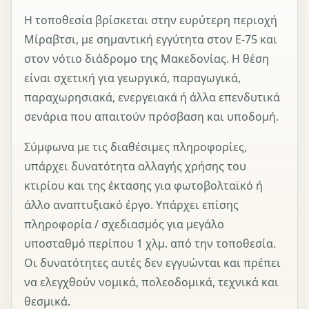
Η τοποθεσία βρίσκεται στην ευρύτερη περιοχή
Μίραβτσι, με σημαντική εγγύτητα στον E-75 και
στον νότιο διάδρομο της Μακεδονίας. Η θέση
είναι σχετική για γεωργικά, παραγωγικά,
παραχωρησιακά, ενεργειακά ή άλλα επενδυτικά
σενάρια που απαιτούν πρόσβαση και υποδομή.
Σύμφωνα με τις διαθέσιμες πληροφορίες,
υπάρχει δυνατότητα αλλαγής χρήσης του
κτιρίου και της έκτασης για φωτοβολταϊκό ή
άλλο αναπτυξιακό έργο. Υπάρχει επίσης
πληροφορία / σχεδιασμός για μεγάλο
υποσταθμό περίπου 1 χλμ. από την τοποθεσία.
Οι δυνατότητες αυτές δεν εγγυώνται και πρέπει
να ελεγχθούν νομικά, πολεοδομικά, τεχνικά και
θεσμικά.