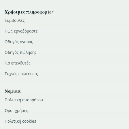
Χρήσιμες πληροφορίες
Συμβουλές
Πώς εργαζόμαστε
Οδηγός αγοράς
Οδηγός πώλησης
Για επενδυτές
Συχνές ερωτήσεις
Νομικά
Πολιτική απορρήτου
Όροι χρήσης
Πολιτική cookies