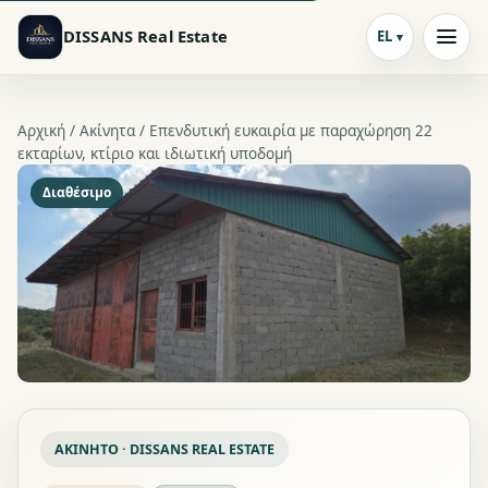
DISSANS Real Estate
EL
Αρχική /
Ακίνητα
/ Επενδυτική ευκαιρία με παραχώρηση 22
εκταρίων, κτίριο και ιδιωτική υποδομή
Διαθέσιμο
ΑΚΊΝΗΤΟ · DISSANS REAL ESTATE