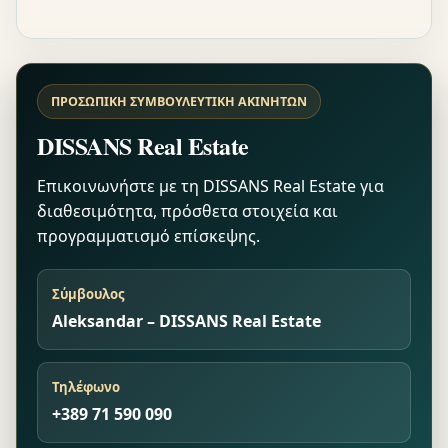
ΠΡΟΣΩΠΙΚΉ ΣΥΜΒΟΥΛΕΥΤΙΚΉ ΑΚΙΝΉΤΩΝ
DISSANS Real Estate
Επικοινωνήστε με τη DISSANS Real Estate για
διαθεσιμότητα, πρόσθετα στοιχεία και
προγραμματισμό επίσκεψης.
Σύμβουλος
Aleksandar – DISSANS Real Estate
Τηλέφωνο
+389 71 590 090