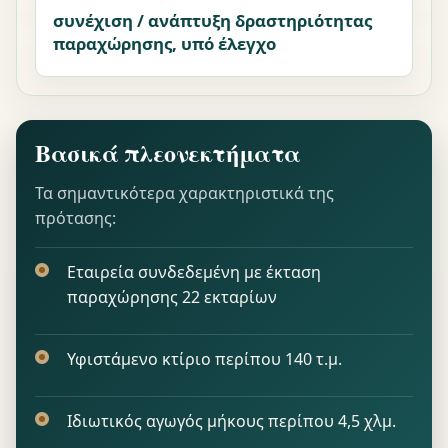
συνέχιση / ανάπτυξη δραστηριότητας
παραχώρησης, υπό έλεγχο
Βασικά πλεονεκτήματα
Τα σημαντικότερα χαρακτηριστικά της
πρότασης:
Εταιρεία συνδεδεμένη με έκταση
παραχώρησης 22 εκταρίων
Υφιστάμενο κτίριο περίπου 140 τ.μ.
Ιδιωτικός αγωγός μήκους περίπου 4,5 χλμ.