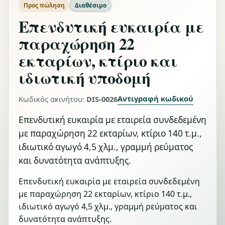
Προς πώληση
Διαθέσιμο
Επενδυτική ευκαιρία με
παραχώρηση 22
εκταρίων, κτίριο και
ιδιωτική υποδομή
Αντιγραφή κωδικού
Κωδικός ακινήτου:
DIS-0026
Επενδυτική ευκαιρία με εταιρεία συνδεδεμένη
με παραχώρηση 22 εκταρίων, κτίριο 140 τ.μ.,
ιδιωτικό αγωγό 4,5 χλμ., γραμμή ρεύματος
και δυνατότητα ανάπτυξης.
Επενδυτική ευκαιρία με εταιρεία συνδεδεμένη
με παραχώρηση 22 εκταρίων, κτίριο 140 τ.μ.,
ιδιωτικό αγωγό 4,5 χλμ., γραμμή ρεύματος και
δυνατότητα ανάπτυξης.