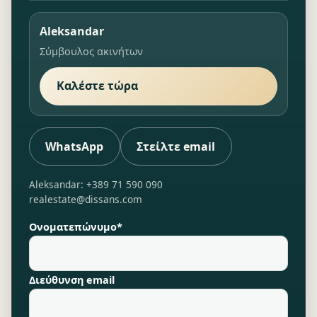
Aleksandar
Σύμβουλος ακινήτων
Καλέστε τώρα
WhatsApp
Στείλτε email
Aleksandar: +389 71 590 090
realestate@dissans.com
Ονοματεπώνυμο*
Διεύθυνση email