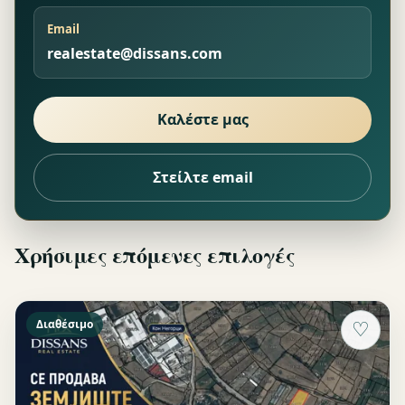
Email
realestate@dissans.com
Καλέστε μας
Στείλτε email
Χρήσιμες επόμενες επιλογές
Διαθέσιμο
♡