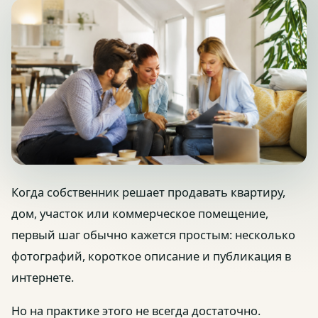
Когда собственник решает продавать квартиру,
дом, участок или коммерческое помещение,
первый шаг обычно кажется простым: несколько
фотографий, короткое описание и публикация в
интернете.
Но на практике этого не всегда достаточно.