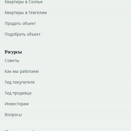
Квартиры в Скопье
Квартиры в Гевгелии
Продать объект
Подобрать объект
Ресурсы
Советы
Как мы работаем
Гид покупателя
Гид продавца
Инвесторам
Вопросы