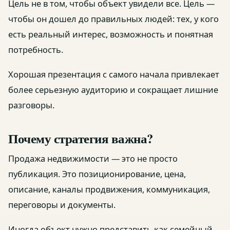
Цель не в том, чтобы объект увидели все. Цель —
чтобы он дошел до правильных людей: тех, у кого
есть реальный интерес, возможность и понятная
потребность.
Хорошая презентация с самого начала привлекает
более серьезную аудиторию и сокращает лишние
разговоры.
Почему стратегия важна?
Продажа недвижимости — это не просто
публикация. Это позиционирование, цена,
описание, каналы продвижения, коммуникация,
переговоры и документы.
Иногда объект нужно представить как семейный