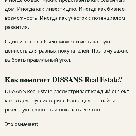
дом. Иногда как инвестицию. Иногда как бизнес-
возможность. Иногда как участок с потенциалом
развития.
Один и тот же объект может иметь разную
ценность для разных покупателей. Поэтому важно
выбрать правильный угол.
Как помогает DISSANS Real Estate?
DISSANS Real Estate рассматривает каждый объект
как отдельную историю. Наша цель — найти
реальную ценность и показать ее ясно.
Это означает: