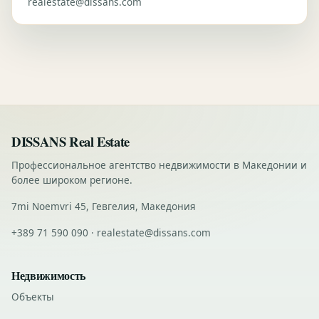
realestate@dissans.com
DISSANS Real Estate
Профессиональное агентство недвижимости в Македонии и
более широком регионе.
7mi Noemvri 45, Гевгелия, Македония
+389 71 590 090 · realestate@dissans.com
Недвижимость
Объекты