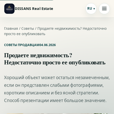
DISSANS Real Estate
RU
Главная /
Советы
/ Продаете недвижимость? Недостаточно
просто ее опубликовать
СОВЕТЫ ПРОДАВЦАМ
04.06.2026
Продаете недвижимость?
Недостаточно просто ее опубликовать
Хороший объект может остаться незамеченным,
если он представлен слабыми фотографиями,
коротким описанием и без ясной стратегии.
Способ презентации имеет большое значение.