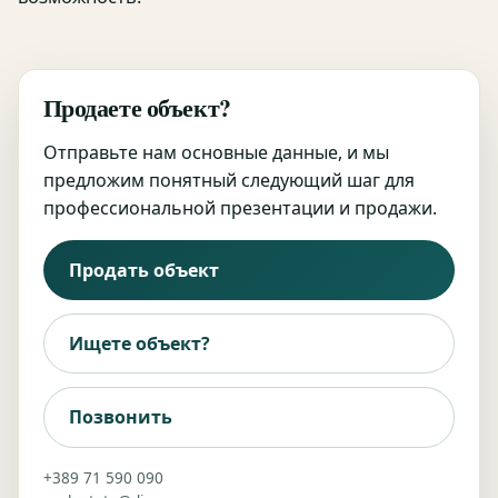
Продаете объект?
Отправьте нам основные данные, и мы
предложим понятный следующий шаг для
профессиональной презентации и продажи.
Продать объект
Ищете объект?
Позвонить
+389 71 590 090