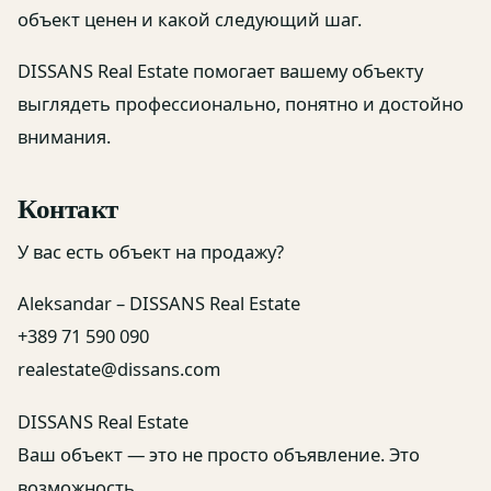
объект ценен и какой следующий шаг.
DISSANS Real Estate помогает вашему объекту
выглядеть профессионально, понятно и достойно
внимания.
Контакт
У вас есть объект на продажу?
Aleksandar – DISSANS Real Estate
+389 71 590 090
realestate@dissans.com
DISSANS Real Estate
Ваш объект — это не просто объявление. Это
возможность.