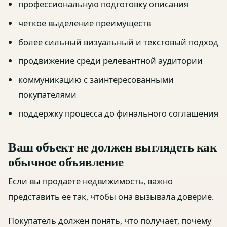
профессиональную подготовку описания
четкое выделение преимуществ
более сильный визуальный и текстовый подход
продвижение среди релевантной аудитории
коммуникацию с заинтересованными
покупателями
поддержку процесса до финального соглашения
Ваш объект не должен выглядеть как
обычное объявление
Если вы продаете недвижимость, важно
представить ее так, чтобы она вызывала доверие.
Покупатель должен понять, что получает, почему