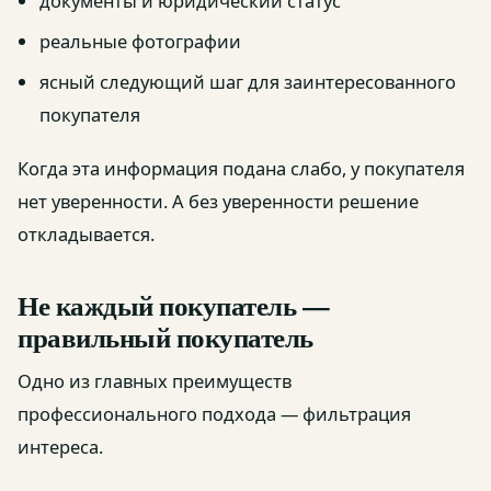
документы и юридический статус
реальные фотографии
ясный следующий шаг для заинтересованного
покупателя
Когда эта информация подана слабо, у покупателя
нет уверенности. А без уверенности решение
откладывается.
Не каждый покупатель —
правильный покупатель
Одно из главных преимуществ
профессионального подхода — фильтрация
интереса.