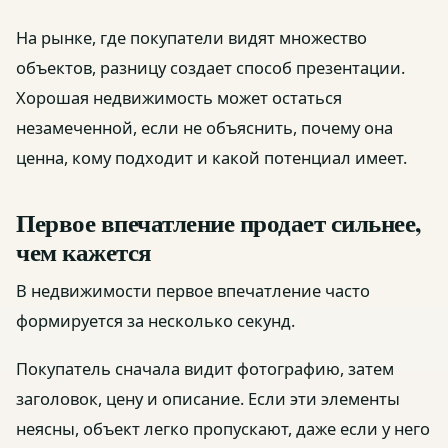
На рынке, где покупатели видят множество
объектов, разницу создает способ презентации.
Хорошая недвижимость может остаться
незамеченной, если не объяснить, почему она
ценна, кому подходит и какой потенциал имеет.
Первое впечатление продает сильнее,
чем кажется
В недвижимости первое впечатление часто
формируется за несколько секунд.
Покупатель сначала видит фотографию, затем
заголовок, цену и описание. Если эти элементы
неясны, объект легко пропускают, даже если у него