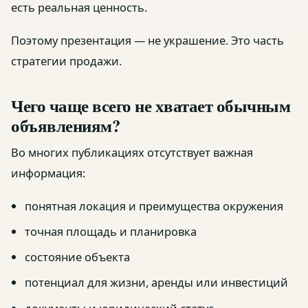
есть реальная ценность.
Поэтому презентация — не украшение. Это часть
стратегии продажи.
Чего чаще всего не хватает обычным
объявлениям?
Во многих публикациях отсутствует важная
информация:
понятная локация и преимущества окружения
точная площадь и планировка
состояние объекта
потенциал для жизни, аренды или инвестиций