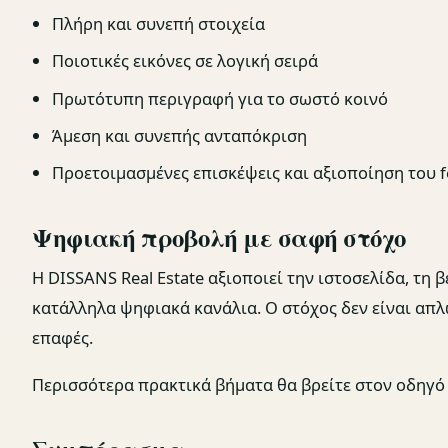
Πλήρη και συνεπή στοιχεία
Ποιοτικές εικόνες σε λογική σειρά
Πρωτότυπη περιγραφή για το σωστό κοινό
Άμεση και συνεπής ανταπόκριση
Προετοιμασμένες επισκέψεις και αξιοποίηση του 
Ψηφιακή προβολή με σαφή στόχο
Η DISSANS Real Estate αξιοποιεί την ιστοσελίδα, τη
κατάλληλα ψηφιακά κανάλια. Ο στόχος δεν είναι απλ
επαφές.
Περισσότερα πρακτικά βήματα θα βρείτε στον
οδηγό