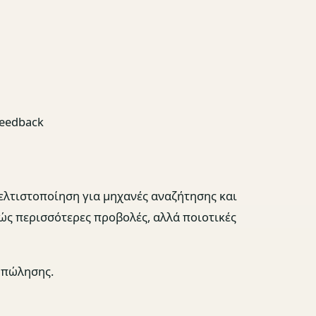
feedback
 βελτιστοποίηση για μηχανές αναζήτησης και
ώς περισσότερες προβολές, αλλά ποιοτικές
 πώλησης
.