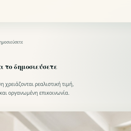
δημοσιεύσετε
α το δημοσιεύσετε
η χρειάζονται ρεαλιστική τιμή,
και οργανωμένη επικοινωνία.