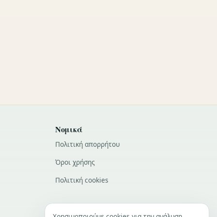
Νομικά
Πολιτική απορρήτου
Όροι χρήσης
Πολιτική cookies
Χρησιμοποιούμε cookies για την ανάλυση