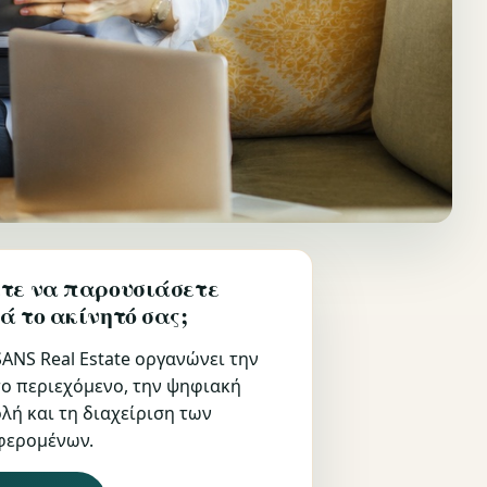
τε να παρουσιάσετε
ά το ακίνητό σας;
ANS Real Estate οργανώνει την
το περιεχόμενο, την ψηφιακή
λή και τη διαχείριση των
φερομένων.