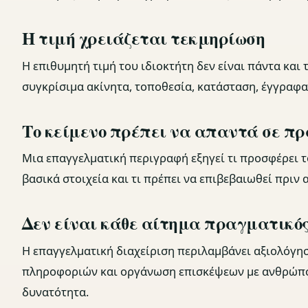
Η τιμή χρειάζεται τεκμηρίωση
Η επιθυμητή τιμή του ιδιοκτήτη δεν είναι πάντα και
συγκρίσιμα ακίνητα, τοποθεσία, κατάσταση, έγγραφα
Το κείμενο πρέπει να απαντά σε π
Μια επαγγελματική περιγραφή εξηγεί τι προσφέρει το 
βασικά στοιχεία και τι πρέπει να επιβεβαιωθεί πριν
Δεν είναι κάθε αίτημα πραγματικό
Η επαγγελματική διαχείριση περιλαμβάνει αξιολόγη
πληροφοριών και οργάνωση επισκέψεων με ανθρώπο
δυνατότητα.