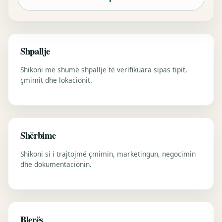
Shpallje
Shikoni më shumë shpallje të verifikuara sipas tipit,
çmimit dhe lokacionit.
Shërbime
Shikoni si i trajtojmë çmimin, marketingun, negocimin
dhe dokumentacionin.
Blerës