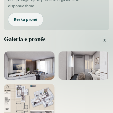
disponueshme.
Kërko pronë
Galeria e pronës
3