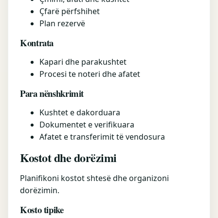
Çfarë përfshihet
Plan rezervë
Kontrata
Kapari dhe parakushtet
Procesi te noteri dhe afatet
Para nënshkrimit
Kushtet e dakorduara
Dokumentet e verifikuara
Afatet e transferimit të vendosura
Kostot dhe dorëzimi
Planifikoni kostot shtesë dhe organizoni
dorëzimin.
Kosto tipike